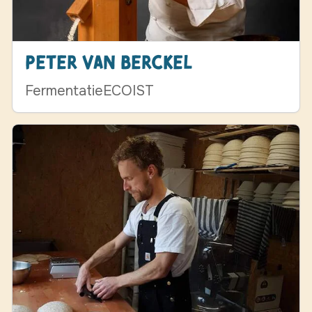
Peter van Berckel
FermentatieECOIST