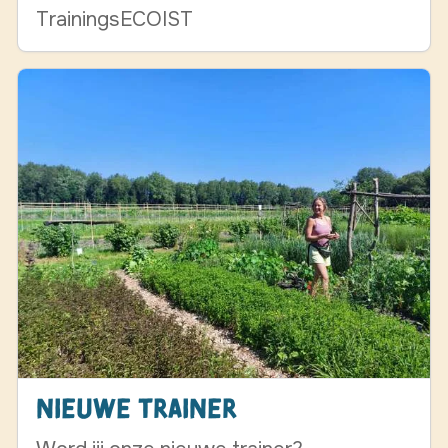
TrainingsECOIST
Nieuwe trainer