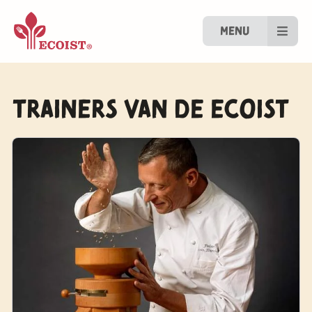
Menu
Trainers van de ECOIST