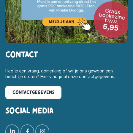
Contact
Heb je een vraag, opmerking of wil je ons gewoon een
berichtje sturen? Hier vind je al onze contactgegevens.
Contactgegevens
Social media