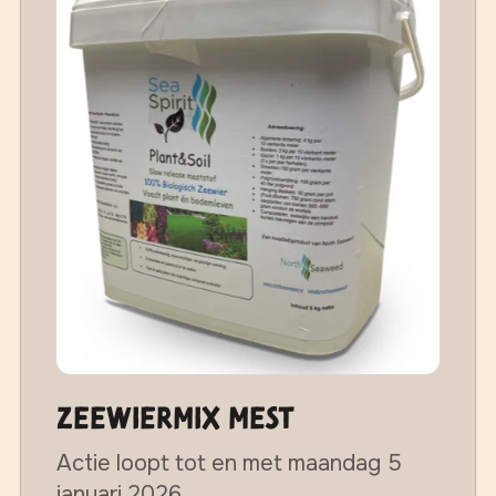
Zeewiermix mest
Actie loopt tot en met maandag 5
januari 2026