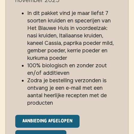
november 2025
In dit pakket vind je maar liefst 7
soorten kruiden en specerijen van
Het Blauwe Huis in voordeelzak:
nasi kruiden, Italiaanse kruiden,
kaneel Cassia, paprika poeder mild,
gember poeder, kerrie poeder en
kurkuma poeder
100% biologisch en zonder zout
en/of additieven
Zodra je bestelling verzonden is
ontvang je een e-mail met een
aantal heerlijke recepten met de
producten
Aanbieding afgelopen