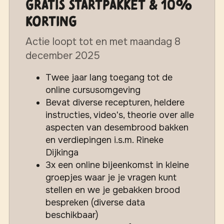
gratis startpakket & 10%
korting
Actie loopt tot en met maandag 8
december 2025
Twee jaar lang toegang tot de
online cursusomgeving
Bevat diverse recepturen, heldere
instructies, video's, theorie over alle
aspecten van desembrood bakken
en verdiepingen i.s.m. Rineke
Dijkinga
3x een online bijeenkomst in kleine
groepjes waar je je vragen kunt
stellen en we je gebakken brood
bespreken (diverse data
beschikbaar)