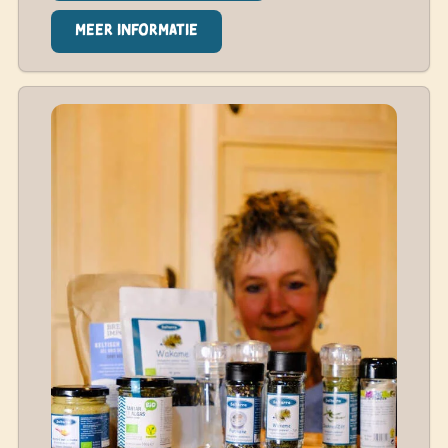
Meer informatie