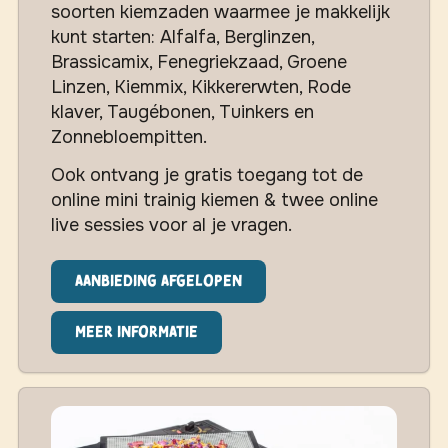
soorten kiemzaden waarmee je makkelijk
kunt starten: Alfalfa, Berglinzen,
Brassicamix, Fenegriekzaad, Groene
Linzen, Kiemmix, Kikkererwten, Rode
klaver, Taugébonen, Tuinkers en
Zonnebloempitten.
Ook ontvang je gratis toegang tot de
online mini trainig kiemen & twee online
live sessies voor al je vragen.
Aanbieding afgelopen
Meer informatie