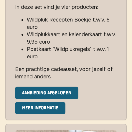
In deze set vind je vier producten:
Wildpluk Recepten Boekje t.w.v. 6
euro
Wildplukkaart en kalenderkaart t.w.v.
9,95 euro
Postkaart "Wildplukregels" t.w.v. 1
euro
Een prachtige cadeauset, voor jezelf of
iemand anders
Aanbieding afgelopen
Meer informatie