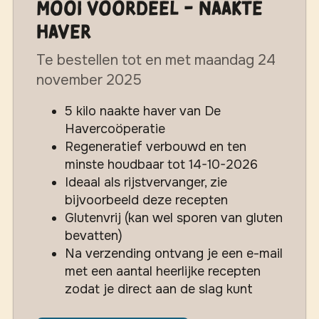
MOOI Voordeel - Naakte
Haver
Te bestellen tot en met maandag 24
november 2025
5 kilo naakte haver van De
Havercoöperatie
Regeneratief verbouwd en ten
minste houdbaar tot 14-10-2026
Ideaal als rijstvervanger, zie
bijvoorbeeld deze recepten
Glutenvrij (kan wel sporen van gluten
bevatten)
Na verzending ontvang je een e-mail
met een aantal heerlijke recepten
zodat je direct aan de slag kunt