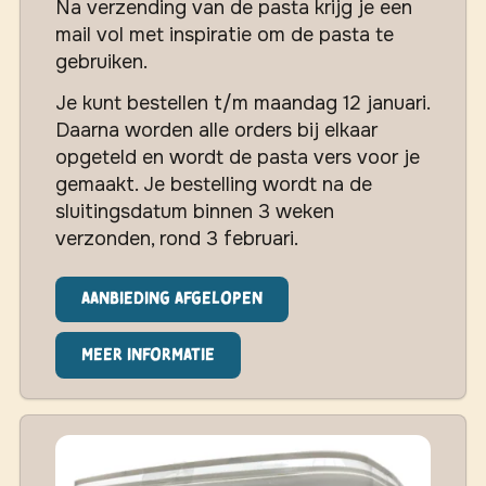
Na verzending van de pasta krijg je een
mail vol met inspiratie om de pasta te
gebruiken.
Je kunt bestellen t/m maandag 12 januari.
Daarna worden alle orders bij elkaar
opgeteld en wordt de pasta vers voor je
gemaakt. Je bestelling wordt na de
sluitingsdatum binnen 3 weken
verzonden, rond 3 februari.
Aanbieding afgelopen
Meer informatie