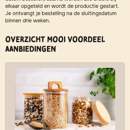
elkaar opgeteld en wordt de productie gestart.
Je ontvangt je bestelling na de sluitingsdatum
binnen drie weken.
Overzicht MOOI Voordeel
aanbiedingen