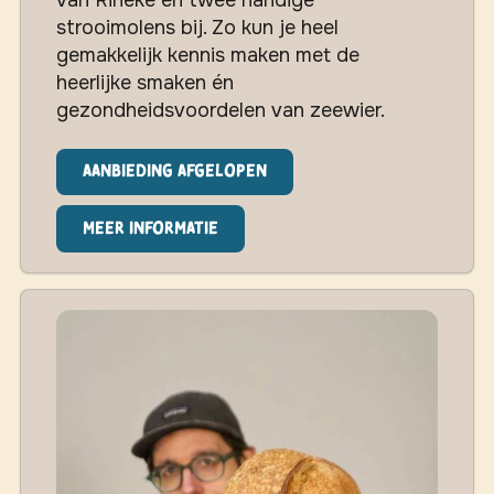
strooimolens bij. Zo kun je heel
gemakkelijk kennis maken met de
heerlijke smaken én
gezondheidsvoordelen van zeewier.
Aanbieding afgelopen
Meer informatie