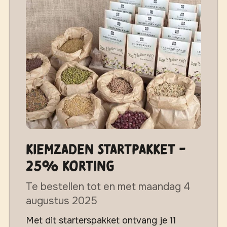
Kiemzaden Startpakket -
25% korting
Te bestellen tot en met maandag 4
augustus 2025
Met dit starterspakket ontvang je 11