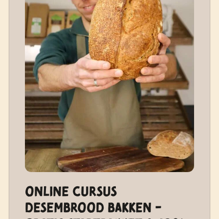
Online cursus
desembrood bakken -