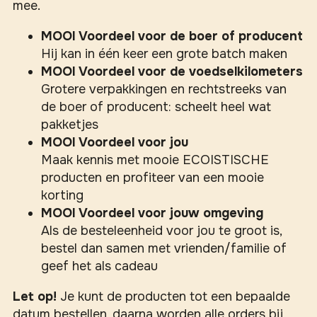
mee.
MOOI Voordeel voor de boer of producent
Hij kan in één keer een grote batch maken
MOOI Voordeel voor de voedselkilometers
Grotere verpakkingen en rechtstreeks van
de boer of producent: scheelt heel wat
pakketjes
MOOI Voordeel voor jou
Maak kennis met mooie ECOISTISCHE
producten en profiteer van een mooie
korting
MOOI Voordeel voor jouw omgeving
Als de besteleenheid voor jou te groot is,
bestel dan samen met vrienden/familie of
geef het als cadeau
Let op!
Je kunt de producten tot een bepaalde
datum bestellen, daarna worden alle orders bij