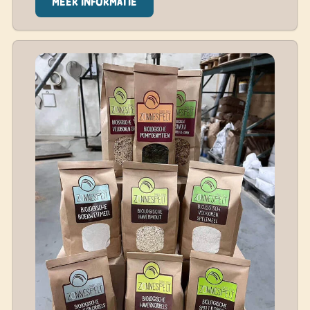
Meer informatie