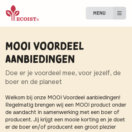
Menu
MOOI Voordeel
aanbiedingen
Doe er je voordeel mee, voor jezelf, de
boer en de planeet
Welkom bij onze MOOI Voordeel aanbiedingen!
Regelmatig brengen wij een MOOI product onder
de aandacht in samenwerking met een boer of
producent. Jij krijgt een mooie korting en je doet
er de boer en/of producent een groot plezier