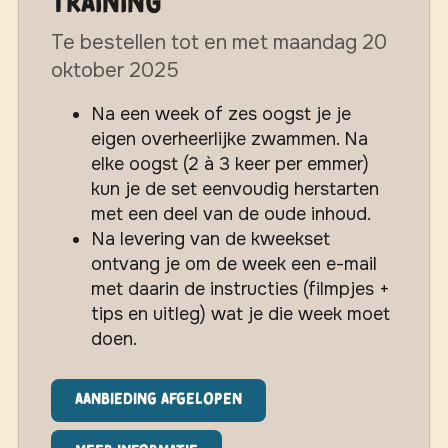
training
Te bestellen tot en met maandag 20
oktober 2025
Na een week of zes oogst je je
eigen overheerlijke zwammen. Na
elke oogst (2 à 3 keer per emmer)
kun je de set eenvoudig herstarten
met een deel van de oude inhoud.
Na levering van de kweekset
ontvang je om de week een e-mail
met daarin de instructies (filmpjes +
tips en uitleg) wat je die week moet
doen.
Aanbieding afgelopen