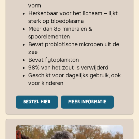
vorm
Herkenbaar voor het lichaam – lijkt
sterk op bloedplasma
Meer dan 85 mineralen &
spoorelementen
Bevat probiotische microben uit de
zee
Bevat fytoplankton
98% van het zout is verwijderd
Geschikt voor dagelijks gebruik, ook
voor kinderen
Bestel hier
Meer informatie