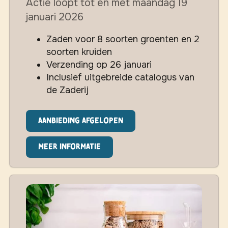
Actie loopt tot en met maandag 19
januari 2026
Zaden voor 8 soorten groenten en 2
soorten kruiden
Verzending op 26 januari
Inclusief uitgebreide catalogus van
de Zaderij
Aanbieding afgelopen
Meer informatie