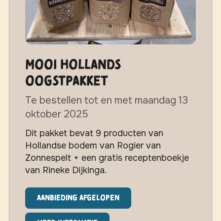
MOOI Hollands
Oogstpakket
Te bestellen tot en met maandag 13
oktober 2025
Dit pakket bevat 9 producten van
Hollandse bodem van Rogier van
Zonnespelt + een gratis receptenboekje
van Rineke Dijkinga.
Aanbieding afgelopen