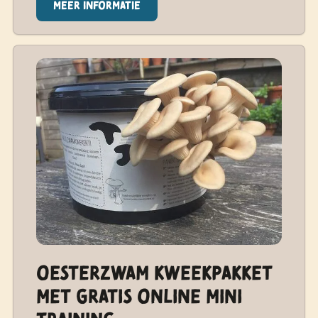
Meer informatie
Oesterzwam Kweekpakket
met gratis online mini