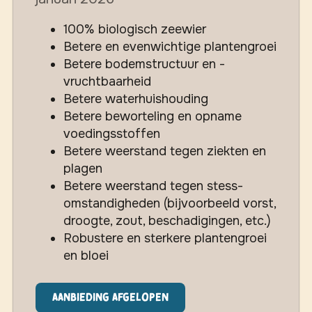
100% biologisch zeewier
Betere en evenwichtige plantengroei
Betere bodemstructuur en -
vruchtbaarheid
Betere waterhuishouding
Betere beworteling en opname
voedingsstoffen
Betere weerstand tegen ziekten en
plagen
Betere weerstand tegen stess-
omstandigheden (bijvoorbeeld vorst,
droogte, zout, beschadigingen, etc.)
Robustere en sterkere plantengroei
en bloei
Aanbieding afgelopen