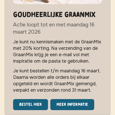
Goudheerlijke GraanMix
Actie loopt tot en met maandag 16
maart 2026
Je kunt nu kennismaken met de GraanMix
met 20% korting. Na verzending van de
GraanMix krijg je een e-mail vol met
inspiratie om de pasta te gebruiken.
Je kunt bestellen t/m maandag 16 maart.
Daarna worden alle orders bij elkaar
opgeteld en wordt GraanMix gemengd,
verpakt en verzonden rond 31 maart.
Bestel hier
Meer informatie