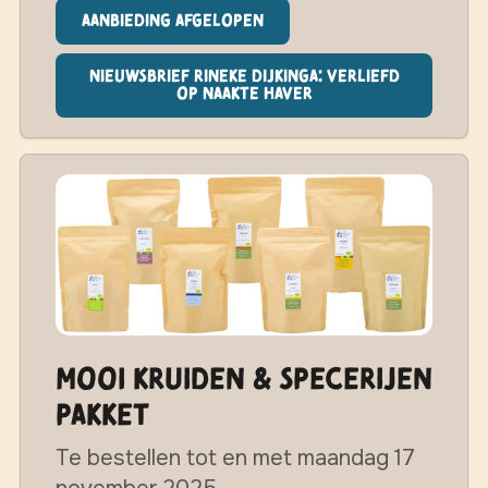
Aanbieding afgelopen
Nieuwsbrief Rineke Dijkinga: Verliefd
op Naakte Haver
MOOI Kruiden & Specerijen
pakket
Te bestellen tot en met maandag 17