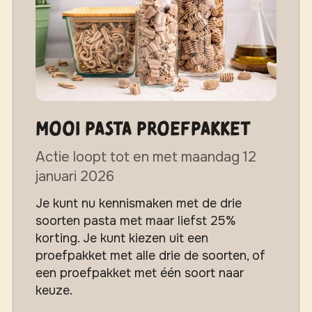
MOOI Pasta proefpakket
Actie loopt tot en met maandag 12
januari 2026
Je kunt nu kennismaken met de drie
soorten pasta met maar liefst 25%
korting. Je kunt kiezen uit een
proefpakket met alle drie de soorten, of
een proefpakket met één soort naar
keuze.