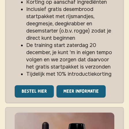
Korting op aanschaf ingrediënten
Inclusief gratis desembrood
startpakket met rijsmandjes,
deegmesje, deegkrabber en
desemstarter (o.b.v. rogge) zodat je
direct kunt beginnen
De training start zaterdag 20
december, je kunt 'm in eigen tempo
volgen en we zorgen dat daarvoor
het gratis startpakket is verzonden
Tijdelijk met 10% introductiekorting
Bestel hier
Meer informatie