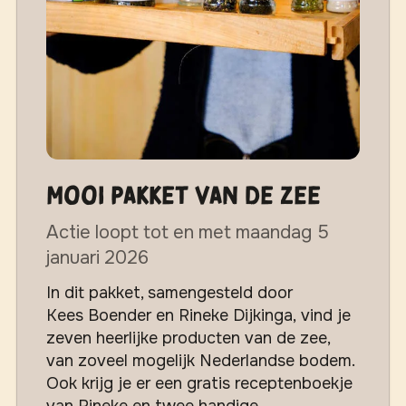
MOOI Pakket van de zee
Actie loopt tot en met maandag 5
januari 2026
In dit pakket, samengesteld door
Kees Boender en Rineke Dijkinga, vind je
zeven heerlijke producten van de zee,
van zoveel mogelijk Nederlandse bodem.
Ook krijg je er een gratis receptenboekje
van Rineke en twee handige