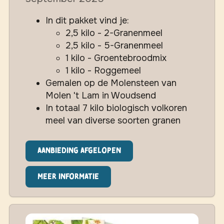
In dit pakket vind je:
2,5 kilo - 2-Granenmeel
2,5 kilo - 5-Granenmeel
1 kilo - Groentebroodmix
1 kilo - Roggemeel
Gemalen op de Molensteen van
Molen 't Lam in Woudsend
In totaal 7 kilo biologisch volkoren
meel van diverse soorten granen
Aanbieding afgelopen
Meer informatie