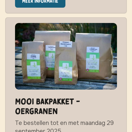
Meer informatie
MOOI Bakpakket -
Oergranen
Te bestellen tot en met maandag 29
september 2025