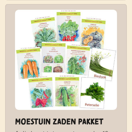
Moestuin Zaden Pakket