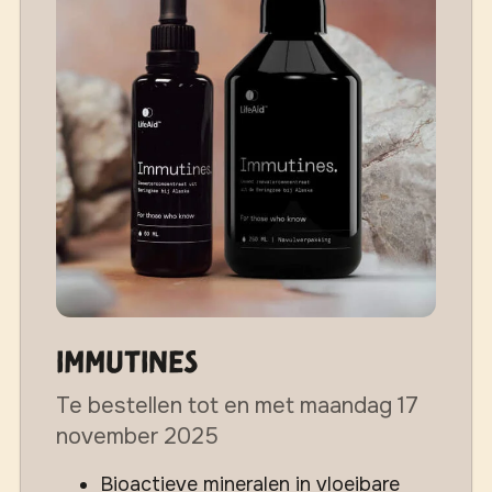
Immutines
Te bestellen tot en met maandag 17
november 2025
Bioactieve mineralen in vloeibare