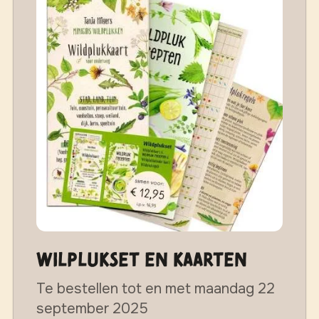
Wilplukset en Kaarten
Te bestellen tot en met maandag 22
september 2025