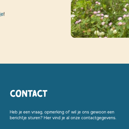
je
!
Contact
Heb je een vraag, opmerking of wil je ons gewoon een
berichtje sturen? Hier vind je al onze contactgegevens.