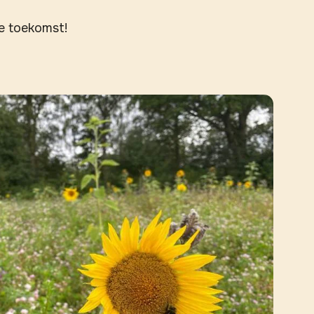
de toekomst!