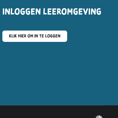
Inloggen leeromgeving
Klik hier om in te loggen