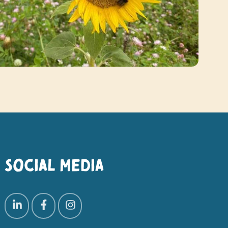
Social media