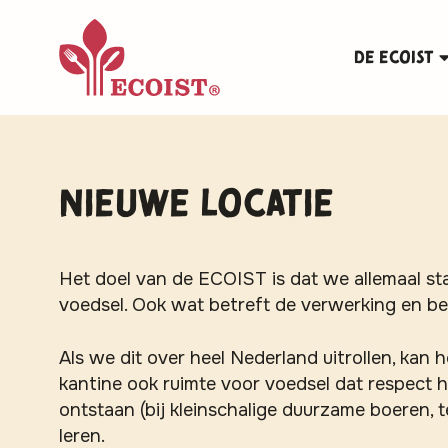
De ECOIST
Nieuwe locatie
Het doel van de ECOIST is dat we allemaal st
voedsel. Ook wat betreft de verwerking en be
Als we dit over heel Nederland uitrollen, kan 
kantine ook ruimte voor voedsel dat respect 
ontstaan (bij kleinschalige duurzame boeren,
leren.