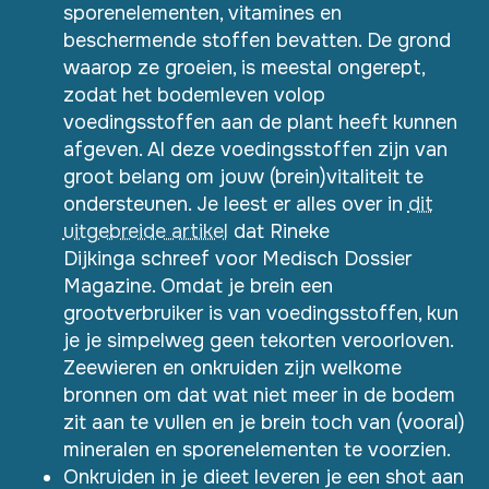
sporenelementen, vitamines en
beschermende stoffen bevatten. De grond
waarop ze groeien, is meestal ongerept,
zodat het bodemleven volop
voedingsstoffen aan de plant heeft kunnen
afgeven. Al deze voedingsstoffen zijn van
groot belang om jouw (brein)vitaliteit te
ondersteunen. Je leest er alles over in
dit
uitgebreide artikel
dat Rineke
Dijkinga schreef voor Medisch Dossier
Magazine. Omdat je brein een
grootverbruiker is van voedingsstoffen, kun
je je simpelweg geen tekorten veroorloven.
Zeewieren en onkruiden zijn welkome
bronnen om dat wat niet meer in de bodem
zit aan te vullen en je brein toch van (vooral)
mineralen en sporenelementen te voorzien.
Onkruiden in je dieet leveren je een shot aan