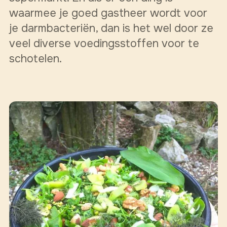
waarmee je goed gastheer wordt voor
je darmbacteriën, dan is het wel door ze
veel diverse voedingsstoffen voor te
schotelen.