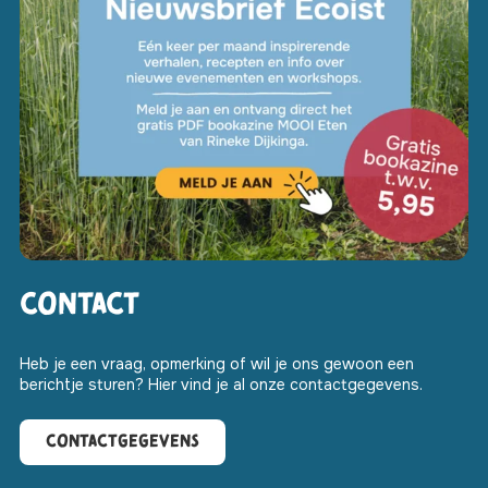
Contact
Heb je een vraag, opmerking of wil je ons gewoon een
berichtje sturen? Hier vind je al onze contactgegevens.
Contactgegevens