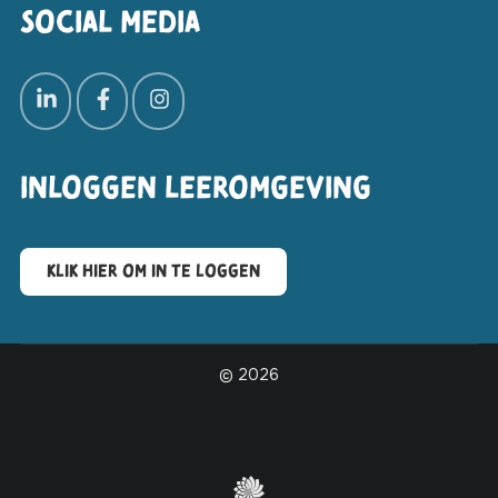
Social media
Inloggen leeromgeving
Klik hier om in te loggen
© 2026