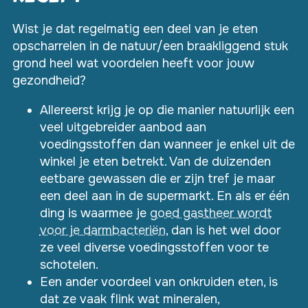
Wist je dat regelmatig een deel van je eten
opscharrelen in de natuur/een braakliggend stuk
grond heel wat voordelen heeft voor jouw
gezondheid?
Allereerst krijg je op die manier natuurlijk een
veel uitgebreider aanbod aan
voedingsstoffen dan wanneer je enkel uit de
winkel je eten betrekt. Van de duizenden
eetbare gewassen die er zijn tref je maar
een deel aan in de supermarkt. En als er één
ding is waarmee je
goed gastheer wordt
voor je darmbacteriën
, dan is het wel door
ze veel diverse voedingsstoffen voor te
schotelen.
Een ander voordeel van onkruiden eten, is
dat ze vaak flink wat mineralen,