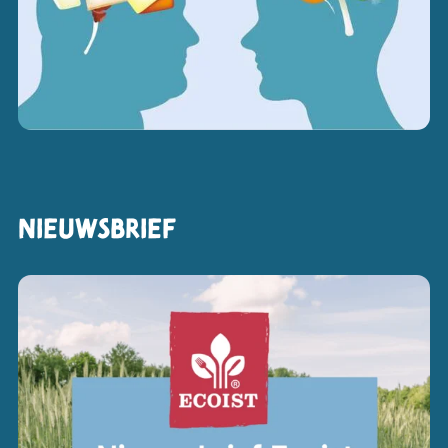
Nieuwsbrief