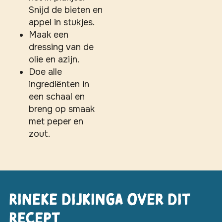
Snijd de bieten en
appel in stukjes.
Maak een
dressing van de
olie en azijn.
Doe alle
ingrediënten in
een schaal en
breng op smaak
met peper en
zout.
Rineke Dijkinga over dit
recept