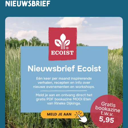
Nieuwsbrief