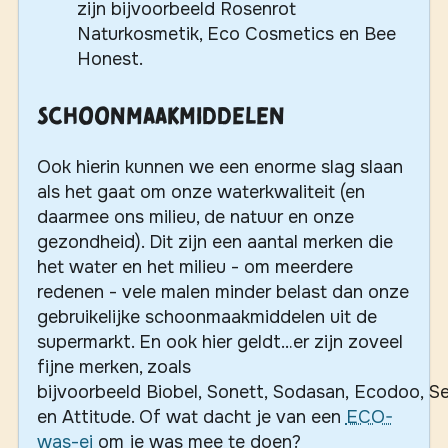
zijn bijvoorbeeld Rosenrot
Naturkosmetik, Eco Cosmetics en Bee
Honest.
Schoonmaakmiddelen
Ook hierin kunnen we een enorme slag slaan
als het gaat om onze waterkwaliteit (en
daarmee ons milieu, de natuur en onze
gezondheid). Dit zijn een aantal merken die
het water en het milieu - om meerdere
redenen - vele malen minder belast dan onze
gebruikelijke schoonmaakmiddelen uit de
supermarkt. En ook hier geldt…er zijn zoveel
fijne merken, zoals
bijvoorbeeld Biobel, Sonett, Sodasan, Ecodoo, S
en Attitude. Of wat dacht je van een
ECO-
was-ei
om je was mee te doen?