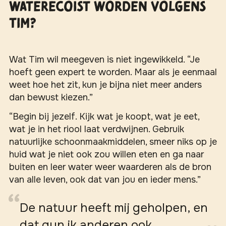
WaterECOIST worden volgens
Tim?
Wat Tim wil meegeven is niet ingewikkeld. “Je
hoeft geen expert te worden. Maar als je eenmaal
weet hoe het zit, kun je bijna niet meer anders
dan bewust kiezen.”
“Begin bij jezelf. Kijk wat je koopt, wat je eet,
wat je in het riool laat verdwijnen. Gebruik
natuurlijke schoonmaakmiddelen, smeer niks op je
huid wat je niet ook zou willen eten en ga naar
buiten en leer water weer waarderen als de bron
van alle leven, ook dat van jou en ieder mens.”
De natuur heeft mij geholpen, en
dat gun ik anderen ook.