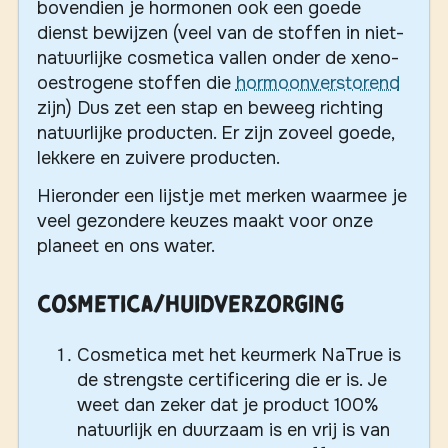
bovendien je hormonen ook een goede
dienst bewijzen (veel van de stoffen in niet-
natuurlijke cosmetica vallen onder de xeno-
oestrogene stoffen die
hormoonverstorend
zijn) Dus zet een stap en beweeg richting
natuurlijke producten. Er zijn zoveel goede,
lekkere en zuivere producten.
Hieronder een lijstje met merken waarmee je
veel gezondere keuzes maakt voor onze
planeet en ons water.
Cosmetica/huidverzorging
Cosmetica met het keurmerk NaTrue is
de strengste certificering die er is. Je
weet dan zeker dat je product 100%
natuurlijk en duurzaam is en vrij is van