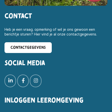
Contact
Heb je een vraag, opmerking of wil je ons gewoon een
berichtje sturen? Hier vind je al onze contactgegevens.
Contactgegevens
Social media
Inloggen leeromgeving