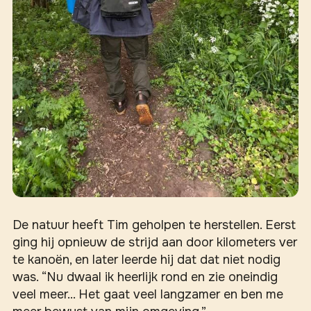
De natuur heeft Tim geholpen te herstellen. Eerst
ging hij opnieuw de strijd aan door kilometers ver
te kanoën, en later leerde hij dat dat niet nodig
was. “Nu dwaal ik heerlijk rond en zie oneindig
veel meer... Het gaat veel langzamer en ben me