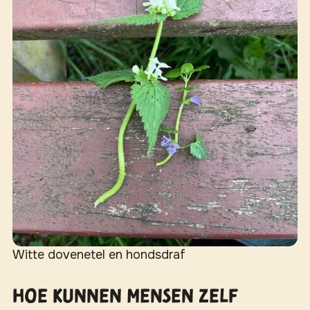
Witte dovenetel en hondsdraf
Hoe kunnen mensen zelf