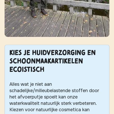
Kies je huidverzorging en
schoonmaakartikelen
ECOISTISCH
Alles wat je niet aan
schadelijke/milieubelastende stoffen door
het afvoerputje spoelt kan onze
waterkwaliteit natuurlijk sterk verbeteren.
Kiezen voor natuurlijke cosmetica kan