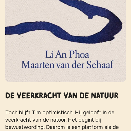
De veerkracht van de natuur
Toch blijft Tim optimistisch. Hij gelooft in de
veerkracht van de natuur. Het begint bij
bewustwording. Daarom is een platform als de