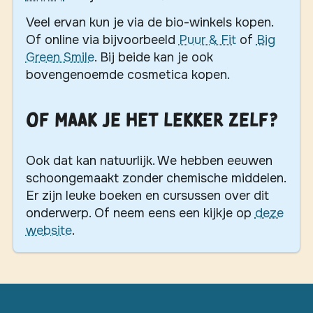
Veel ervan kun je via de bio-winkels kopen.
Of online via bijvoorbeeld
Puur & Fit
of
Big
Green Smile
. Bij beide kan je ook
bovengenoemde cosmetica kopen.
Of maak je het lekker zelf?
Ook dat kan natuurlijk. We hebben eeuwen
schoongemaakt zonder chemische middelen.
Er zijn leuke boeken en cursussen over dit
onderwerp. Of neem eens een kijkje op
deze
website
.