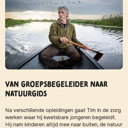
Van groepsbegeleider naar
natuurgids
Na verschillende opleidingen gaat Tim in de zorg
werken waar hij kwetsbare jongeren begeleidt.
Hij nam kinderen altijd mee naar buiten, de natuur