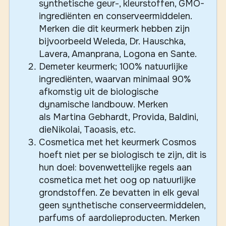
synthetische geur-, kleurstoffen, GMO-
ingrediënten en conserveermiddelen.
Merken die dit keurmerk hebben zijn
bijvoorbeeld Weleda, Dr. Hauschka,
Lavera, Amanprana, Logona en Sante.
Demeter keurmerk; 100% natuurlijke
ingrediënten, waarvan minimaal 90%
afkomstig uit de biologische
dynamische landbouw. Merken
als Martina Gebhardt, Provida, Baldini,
dieNikolai, Taoasis, etc.
Cosmetica met het keurmerk Cosmos
hoeft niet per se biologisch te zijn, dit is
hun doel: bovenwettelijke regels aan
cosmetica met het oog op natuurlijke
grondstoffen. Ze bevatten in elk geval
geen synthetische conserveermiddelen,
parfums of aardolieproducten. Merken