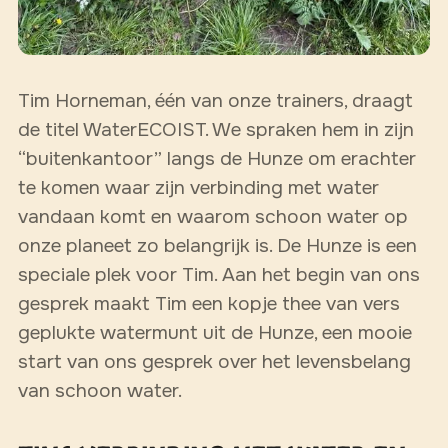
Tim Horneman, één van onze trainers, draagt
de titel WaterECOIST. We spraken hem in zijn
“buitenkantoor” langs de Hunze om erachter
te komen waar zijn verbinding met water
vandaan komt en waarom schoon water op
onze planeet zo belangrijk is. De Hunze is een
speciale plek voor Tim. Aan het begin van ons
gesprek maakt Tim een kopje thee van vers
geplukte watermunt uit de Hunze, een mooie
start van ons gesprek over het levensbelang
van schoon water.