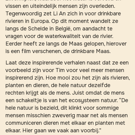
vissen en uiteindelijk mensen zijn overleden.
Tegenwoordig zet Li An zich in voor drinkbare
rivieren in Europa. Op dit moment wandelt ze
langs de Schelde in België, om aandacht te
vragen voor de waterkwaliteit van de rivier.
Eerder heeft ze langs de Maas gelopen, hierover
is een film verschenen, de drinkbare Maas.
Laat deze inspirerende verhalen naast dat ze een
voorbeeld zijn voor Tim voor veel meer mensen
inspirerend zijn. Hoe mooi zou het zijn als rivieren,
planten en dieren, de hele natuur dezelfde
rechten krijgt als de mens. Juist omdat de mens
een schakeltje is van het ecosysteem natuur. “De
hele natuur is bezield, dit klinkt voor sommige
mensen misschien zweverig maar net als mensen
communiceren dieren met elkaar en planten met
elkaar. Hier gaan we vaak aan voorbij.”