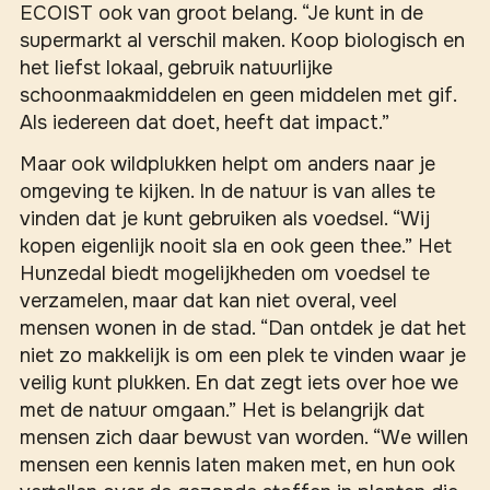
ECOIST ook van groot belang. “Je kunt in de
supermarkt al verschil maken. Koop biologisch en
het liefst lokaal, gebruik natuurlijke
schoonmaakmiddelen en geen middelen met gif.
Als iedereen dat doet, heeft dat impact.”
Maar ook wildplukken helpt om anders naar je
omgeving te kijken. In de natuur is van alles te
vinden dat je kunt gebruiken als voedsel. “Wij
kopen eigenlijk nooit sla en ook geen thee.” Het
Hunzedal biedt mogelijkheden om voedsel te
verzamelen, maar dat kan niet overal, veel
mensen wonen in de stad. “Dan ontdek je dat het
niet zo makkelijk is om een plek te vinden waar je
veilig kunt plukken. En dat zegt iets over hoe we
met de natuur omgaan.” Het is belangrijk dat
mensen zich daar bewust van worden. “We willen
mensen een kennis laten maken met, en hun ook