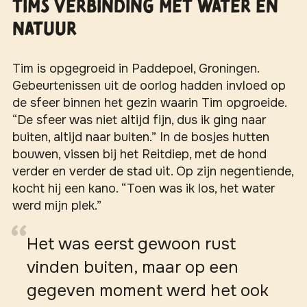
Tims verbinding met water en
natuur
Tim is opgegroeid in Paddepoel, Groningen.
Gebeurtenissen uit de oorlog hadden invloed op
de sfeer binnen het gezin waarin Tim opgroeide.
“De sfeer was niet altijd fijn, dus ik ging naar
buiten, altijd naar buiten.” In de bosjes hutten
bouwen, vissen bij het Reitdiep, met de hond
verder en verder de stad uit. Op zijn negentiende,
kocht hij een kano. “Toen was ik los, het water
werd mijn plek.”
Het was eerst gewoon rust
vinden buiten, maar op een
gegeven moment werd het ook