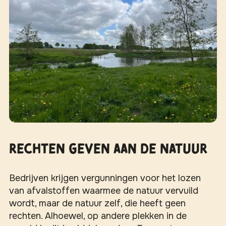
Rechten geven aan de natuur
Bedrijven krijgen vergunningen voor het lozen
van afvalstoffen waarmee de natuur vervuild
wordt, maar de natuur zelf, die heeft geen
rechten. Alhoewel, op andere plekken in de