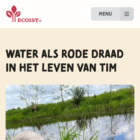
Menu
Water als rode draad
in het leven van Tim