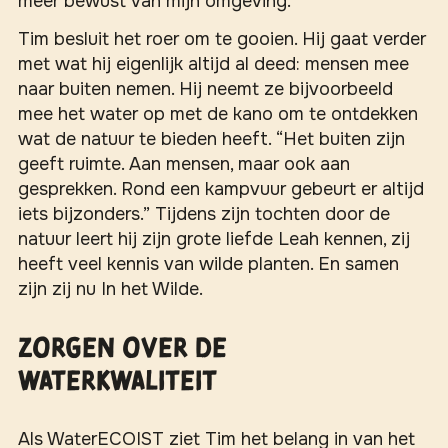
meer bewust van mijn omgeving.”
Tim besluit het roer om te gooien. Hij gaat verder
met wat hij eigenlijk altijd al deed: mensen mee
naar buiten nemen. Hij neemt ze bijvoorbeeld
mee het water op met de kano om te ontdekken
wat de natuur te bieden heeft. “Het buiten zijn
geeft ruimte. Aan mensen, maar ook aan
gesprekken. Rond een kampvuur gebeurt er altijd
iets bijzonders.” Tijdens zijn tochten door de
natuur leert hij zijn grote liefde Leah kennen, zij
heeft veel kennis van wilde planten. En samen
zijn zij nu In het Wilde.
Zorgen over de
waterkwaliteit
Als WaterECOIST ziet Tim het belang in van het